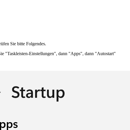
üfen Sie bitte Folgendes.
Sie "Taskleisten-Einstellungen", dann "Apps", dann "Autostart"