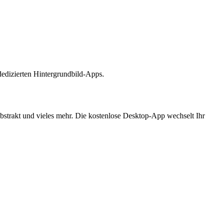
dedizierten Hintergrundbild-Apps.
bstrakt und vieles mehr. Die kostenlose Desktop-App wechselt Ihr