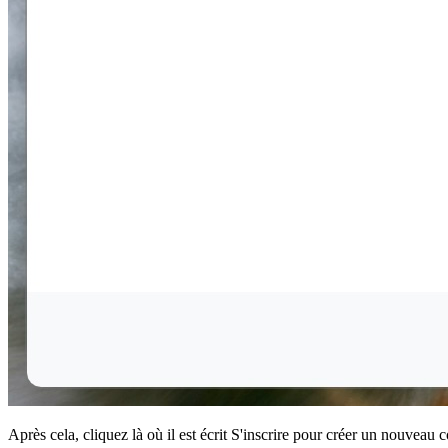
Après cela, cliquez là où il est écrit S'inscrire pour créer un nouveau